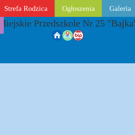
Strefa Rodzica
Ogłoszenia
Galeria
Miejskie Przedszkole Nr 25 "Bajka